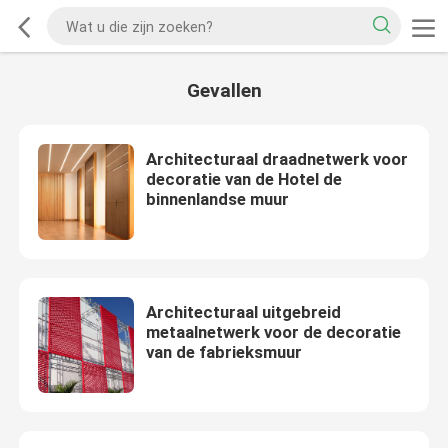
Gevallen
Architecturaal draadnetwerk voor
decoratie van de Hotel de
binnenlandse muur
Architecturaal uitgebreid
metaalnetwerk voor de decoratie
van de fabrieksmuur