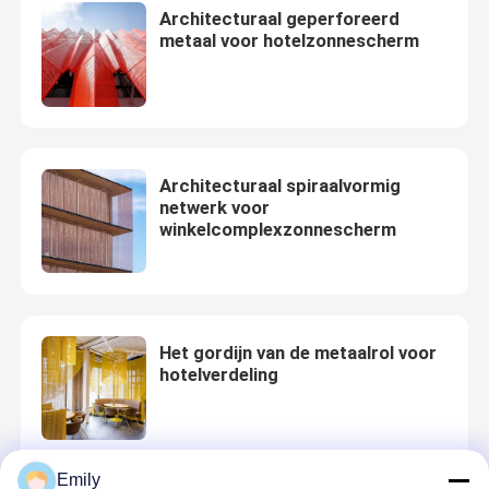
Architecturaal geperforeerd
metaal voor hotelzonnescherm
Architecturaal spiraalvormig
netwerk voor
winkelcomplexzonnescherm
Het gordijn van de metaalrol voor
hotelverdeling
Emily