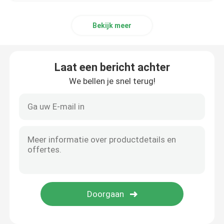
Bekijk meer
Laat een bericht achter
We bellen je snel terug!