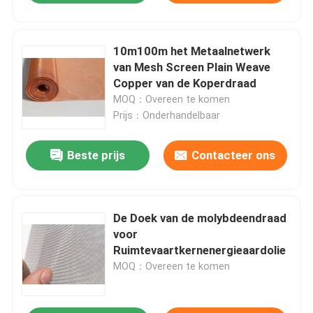
10m100m het Metaalnetwerk
van Mesh Screen Plain Weave
Copper van de Koperdraad
MOQ：Overeen te komen
Prijs：Onderhandelbaar
Beste prijs
Contacteer ons
De Doek van de molybdeendraad
voor
Ruimtevaartkernenergieaardolie
MOQ：Overeen te komen