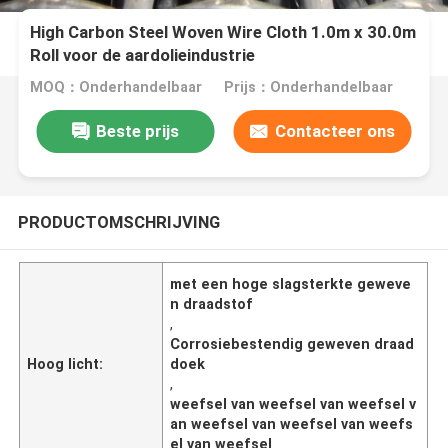
High Carbon Steel Woven Wire Cloth 1.0m x 30.0m
Roll voor de aardolieindustrie
MOQ：Onderhandelbaar
Prijs：Onderhandelbaar
Beste prijs
Contacteer ons
PRODUCTOMSCHRIJVING
met een hoge slagsterkte geweve
n draadstof
,
Corrosiebestendig geweven draad
Hoog licht:
doek
,
weefsel van weefsel van weefsel v
an weefsel van weefsel van weefs
el van weefsel