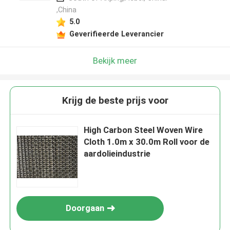
,China
5.0
Geverifieerde Leverancier
Bekijk meer
Krijg de beste prijs voor
High Carbon Steel Woven Wire
Cloth 1.0m x 30.0m Roll voor de
aardolieindustrie
Doorgaan