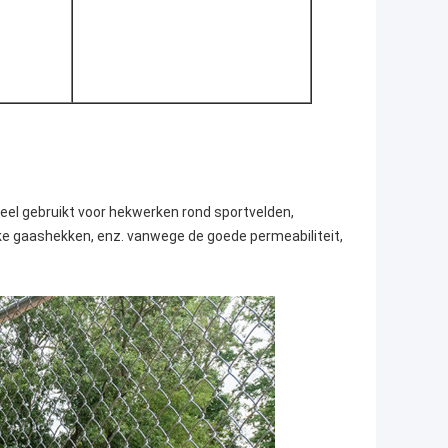
eel gebruikt voor hekwerken rond sportvelden,
ke gaashekken, enz. vanwege de goede permeabiliteit,