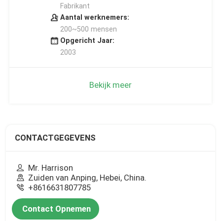
Fabrikant
Aantal werknemers:
200~500 mensen
Opgericht Jaar:
2003
Bekijk meer
CONTACTGEGEVENS
Mr. Harrison
Zuiden van Anping, Hebei, China.
+8616631807785
Contact Opnemen