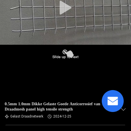
0.5mm 1.0mm Dikke Gelaste Goede Anticorrosief van
Draadmesh panel high tensile strength
Gelast Draadnetwerk
2024-12-25