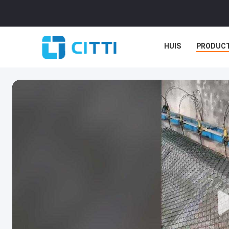
HUIS
PRODUC
GEVALLEN