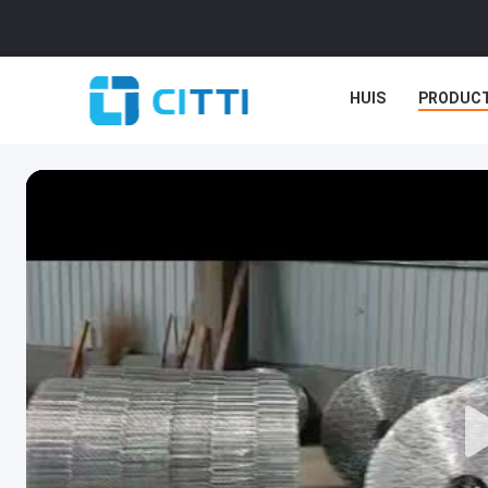
HUIS
PRODUC
GEVALLEN