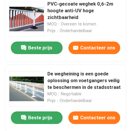
PVC-gecoate weghek 0,6-2m
hoogte anti-UV hoge
zichtbaarheid
MOQ：Overeen te komen
Prijs：Onderhandelbaar
Beste prijs
Contacteer ons
De wegheining is een goede
oplossing om voetgangers veilig
te beschermen in de stadsstraat
MOQ：Negotiable
Prijs：Onderhandelbaar
Beste prijs
Contacteer ons