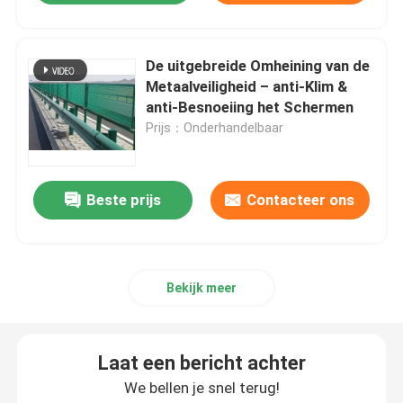
De uitgebreide Omheining van de
Metaalveiligheid – anti-Klim &
anti-Besnoeiing het Schermen
Prijs：Onderhandelbaar
Beste prijs
Contacteer ons
Bekijk meer
Laat een bericht achter
We bellen je snel terug!