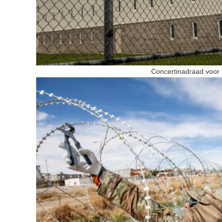
Concertinadraad voor