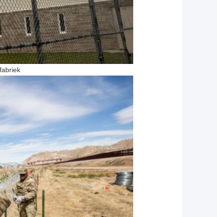
fabriek