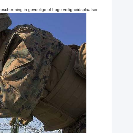
escherming in gevoelige of hoge veiligheidsplaatsen.