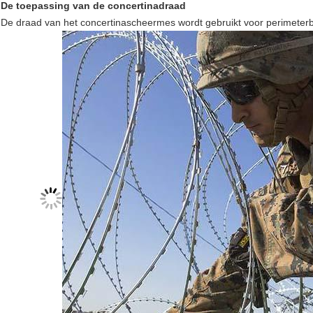
De toepassing van de concertinadraad
De draad van het concertinascheermes wordt gebruikt voor perimeterb