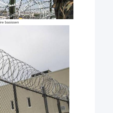
aire basissen