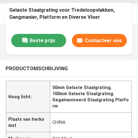
Gelaste Staalgrating voor Tredeloopvlakken,
Gangmanier, Platform en Diverse Vloer
Beste prijs
Contacteer ons
PRODUCTOMSCHRIJVING
50mm Gelaste Staalgrating
,
100mm Gelaste Staalgrating
,
Hoog licht:
Gegalvaniseerd Staalgrating Platfo
rm
Plaats van herko
CHINA
mst