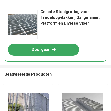
Gelaste Staalgrating voor
Tredeloopvlakken, Gangmanier,
Platform en Diverse Vloer
Doorgaan
Geadviseerde Producten