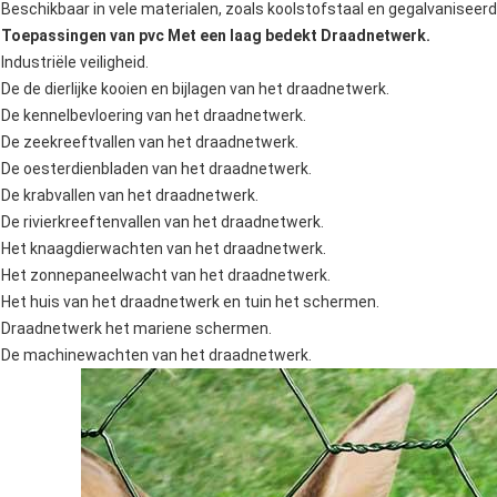
Beschikbaar in vele materialen, zoals koolstofstaal en gegalvaniseerd 
Toepassingen van pvc Met een laag bedekt Draadnetwerk.
Industriële veiligheid.
De de dierlijke kooien en bijlagen van het draadnetwerk.
De kennelbevloering van het draadnetwerk.
De zeekreeftvallen van het draadnetwerk.
De oesterdienbladen van het draadnetwerk.
De krabvallen van het draadnetwerk.
De rivierkreeftenvallen van het draadnetwerk.
Het knaagdierwachten van het draadnetwerk.
Het zonnepaneelwacht van het draadnetwerk.
Het huis van het draadnetwerk en tuin het schermen.
Draadnetwerk het mariene schermen.
De machinewachten van het draadnetwerk.