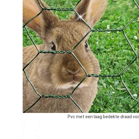
Pvc met een laag bedekte draad vo