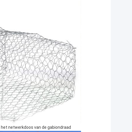
e het netwerkdoos van de gabiondraad