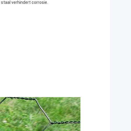
staal verhindert corrosie.