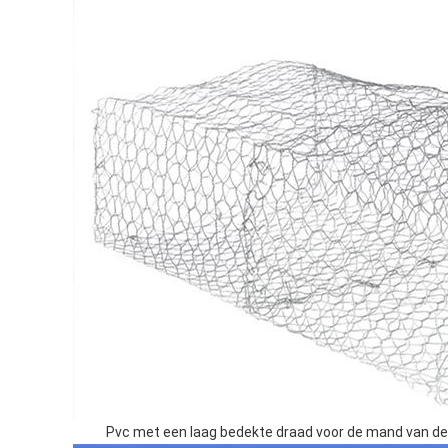
Pvc met een laag bedekte draad voor de mand van d