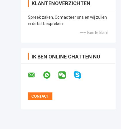
KLANTENOVERZICHTEN
Spreek zaken. Contacteer ons en wij zullen
in detail bespreken.
—— Beste klant
IK BEN ONLINE CHATTEN NU