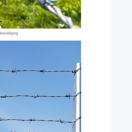
beveiliging