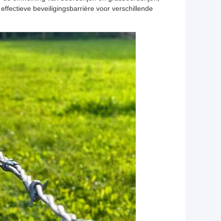
effectieve beveiligingsbarrière voor verschillende