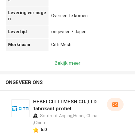
Levering vermoge
Overeen te komen
n
Levertijd
ongeveer 7 dagen.
Merknaam
Citti Mesh
Bekijk meer
ONGEVEER ONS
HEBEI CITTI MESH CO.,LTD
fabrikant profiel
South of Anping,Hebei, China.
,China
5.0