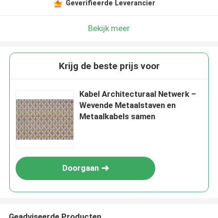
Geverifieerde Leverancier
Bekijk meer
Krijg de beste prijs voor
Kabel Architecturaal Netwerk –
Wevende Metaalstaven en
Metaalkabels samen
Doorgaan
Geadviseerde Producten