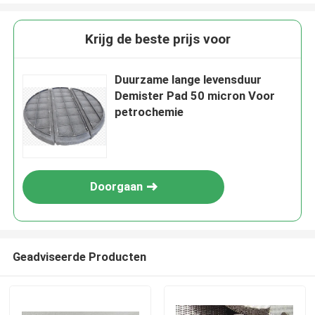
Krijg de beste prijs voor
Duurzame lange levensduur
Demister Pad 50 micron Voor
petrochemie
Doorgaan
Geadviseerde Producten