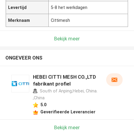
Levertijd
5-8 het werkdagen
Merknaam
Cittimesh
Bekijk meer
ONGEVEER ONS
HEBEI CITTI MESH CO.,LTD
fabrikant profiel
South of Anping,Hebei, China.
,China
5.0
Geverifieerde Leverancier
Bekijk meer