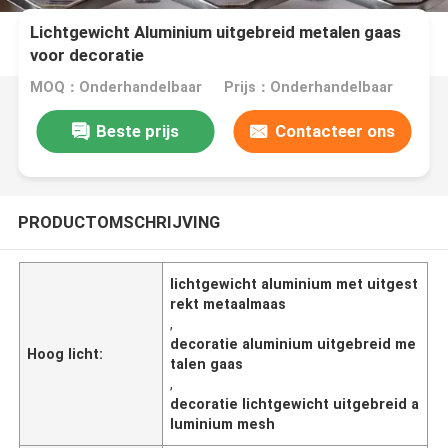
Lichtgewicht Aluminium uitgebreid metalen gaas
voor decoratie
MOQ：Onderhandelbaar
Prijs：Onderhandelbaar
Beste prijs
Contacteer ons
PRODUCTOMSCHRIJVING
lichtgewicht aluminium met uitgest
rekt metaalmaas
,
decoratie aluminium uitgebreid me
Hoog licht:
talen gaas
,
decoratie lichtgewicht uitgebreid a
luminium mesh