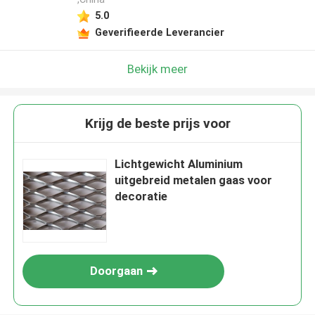
5.0
Geverifieerde Leverancier
Bekijk meer
Krijg de beste prijs voor
Lichtgewicht Aluminium
uitgebreid metalen gaas voor
decoratie
Doorgaan