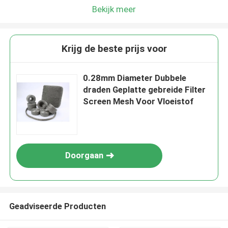
Bekijk meer
Krijg de beste prijs voor
0.28mm Diameter Dubbele
draden Geplatte gebreide Filter
Screen Mesh Voor Vloeistof
Doorgaan
Geadviseerde Producten