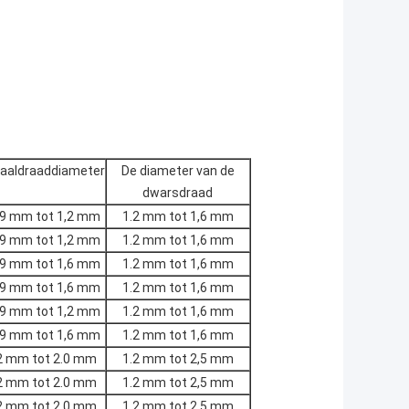
raaldraaddiameter
De diameter van de
dwarsdraad
,9 mm tot 1,2 mm
1.2 mm tot 1,6 mm
,9 mm tot 1,2 mm
1.2 mm tot 1,6 mm
,9 mm tot 1,6 mm
1.2 mm tot 1,6 mm
,9 mm tot 1,6 mm
1.2 mm tot 1,6 mm
,9 mm tot 1,2 mm
1.2 mm tot 1,6 mm
,9 mm tot 1,6 mm
1.2 mm tot 1,6 mm
2 mm tot 2.0 mm
1.2 mm tot 2,5 mm
2 mm tot 2.0 mm
1.2 mm tot 2,5 mm
2 mm tot 2.0 mm
1.2 mm tot 2,5 mm