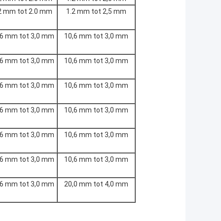
2 mm tot 2.0 mm
1.2 mm tot 2,5 mm
,6 mm tot 3,0 mm
10,6 mm tot 3,0 mm
,6 mm tot 3,0 mm
10,6 mm tot 3,0 mm
,6 mm tot 3,0 mm
10,6 mm tot 3,0 mm
,6 mm tot 3,0 mm
10,6 mm tot 3,0 mm
,6 mm tot 3,0 mm
10,6 mm tot 3,0 mm
,6 mm tot 3,0 mm
10,6 mm tot 3,0 mm
,6 mm tot 3,0 mm
20,0 mm tot 4,0 mm