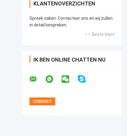
KLANTENOVERZICHTEN
Spreek zaken. Contacteer ons en wij zullen
in detail bespreken.
—— Beste klant
IK BEN ONLINE CHATTEN NU