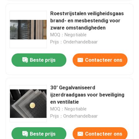
Roestvrijstalen veiligheidsgaas
brand- en mesbestendig voor
zware omstandigheden
MOQ：Negotiable
Prijs：Onderhandelbaar
Beste prijs
Contacteer ons
30' Gegalvaniseerd
ijzerdraadgaas voor beveiliging
en ventilatie
MOQ：Negotiable
Prijs：Onderhandelbaar
Beste prijs
Contacteer ons