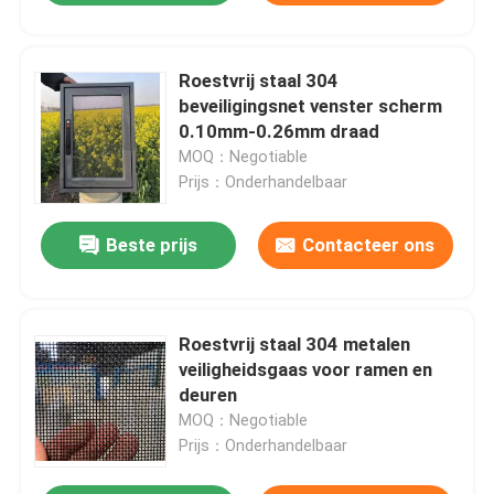
Roestvrij staal 304
beveiligingsnet venster scherm
0.10mm-0.26mm draad
MOQ：Negotiable
Prijs：Onderhandelbaar
Beste prijs
Contacteer ons
Roestvrij staal 304 metalen
veiligheidsgaas voor ramen en
deuren
MOQ：Negotiable
Prijs：Onderhandelbaar