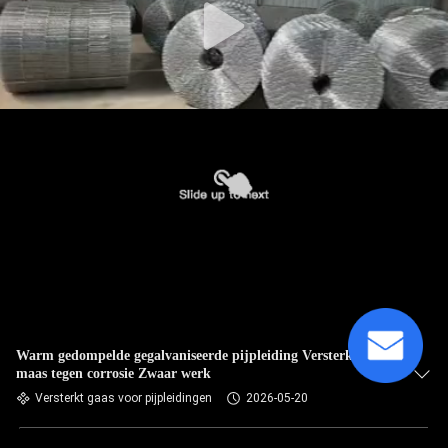
Warm gedompelde gegalvaniseerde pijpleiding Versterkt
maas tegen corrosie Zwaar werk
Versterkt gaas voor pijpleidingen
2026-05-20