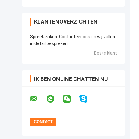
KLANTENOVERZICHTEN
Spreek zaken. Contacteer ons en wij zullen
in detail bespreken.
—— Beste klant
IK BEN ONLINE CHATTEN NU