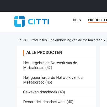
HUIS
PRODUCTE
Thuis
Producten
de omheining van de metaaldraad
ALLE PRODUCTEN
Het uitgebreide Netwerk van de
Metaaldraad
(52)
Het geperforeerde Netwerk van de
Metaaldraad
(45)
Geweven draaddoek
(48)
Decoratief draadnetwerk
(40)