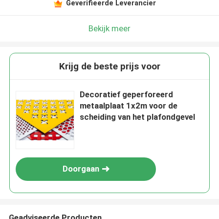
Geverifieerde Leverancier
Bekijk meer
Krijg de beste prijs voor
Decoratief geperforeerd
metaalplaat 1x2m voor de
scheiding van het plafondgevel
Doorgaan
Geadviseerde Producten