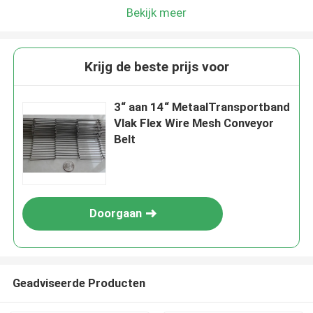
Bekijk meer
Krijg de beste prijs voor
3“ aan 14“ MetaalTransportband
Vlak Flex Wire Mesh Conveyor
Belt
Doorgaan
Geadviseerde Producten