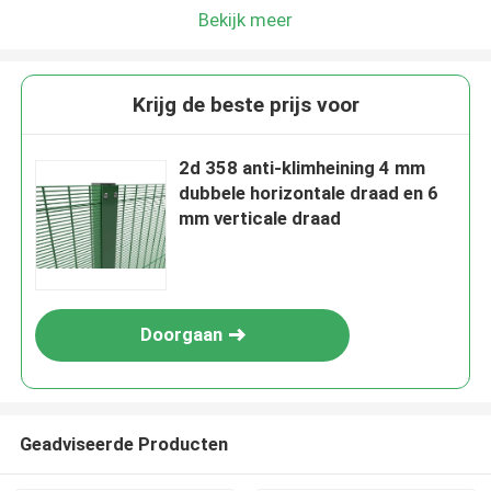
Bekijk meer
Krijg de beste prijs voor
2d 358 anti-klimheining 4 mm
dubbele horizontale draad en 6
mm verticale draad
Doorgaan
Geadviseerde Producten