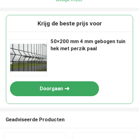
Krijg de beste prijs voor
50×200 mm 4 mm gebogen tuin
hek met perzik paal
Doorgaan
Geadviseerde Producten