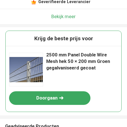
Geverifieerde Leverancier
Bekijk meer
Krijg de beste prijs voor
2500 mm Panel Double Wire
Mesh hek 50 × 200 mm Groen
gegalvaniseerd gecoat
Doorgaan
Geadviseerde Producten