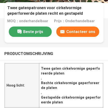
Twee gatenpatronen voor cirkelvormige
geperforeerde platen recht en gestapeld
MOQ：onderhandelbaar
Prijs：Onderhandelbaar
Beste prijs
Contacteer ons
PRODUCTOMSCHRIJVING
Twee gaten cirkelvormige geperfo
reerde platen
,
Rechte cirkelvormige geperforeer
Hoog licht:
de platen
,
Gestapelde cirkelvormige geperfor
eerde platen