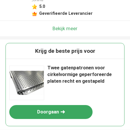
5.0
Geverifieerde Leverancier
Bekijk meer
Krijg de beste prijs voor
Twee gatenpatronen voor
cirkelvormige geperforeerde
platen recht en gestapeld
Doorgaan