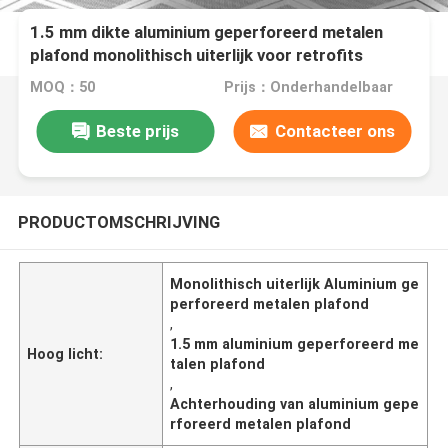
1.5 mm dikte aluminium geperforeerd metalen
plafond monolithisch uiterlijk voor retrofits
MOQ：50
Prijs：Onderhandelbaar
Beste prijs
Contacteer ons
PRODUCTOMSCHRIJVING
Monolithisch uiterlijk Aluminium ge
perforeerd metalen plafond
,
1.5 mm aluminium geperforeerd me
Hoog licht:
talen plafond
,
Achterhouding van aluminium gepe
rforeerd metalen plafond