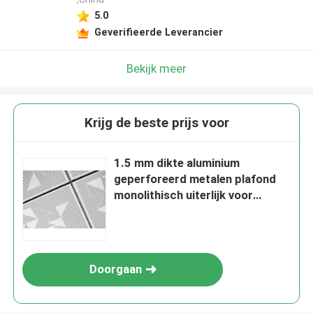
5.0
Geverifieerde Leverancier
Bekijk meer
Krijg de beste prijs voor
1.5 mm dikte aluminium
geperforeerd metalen plafond
monolithisch uiterlijk voor
retrofits
Doorgaan