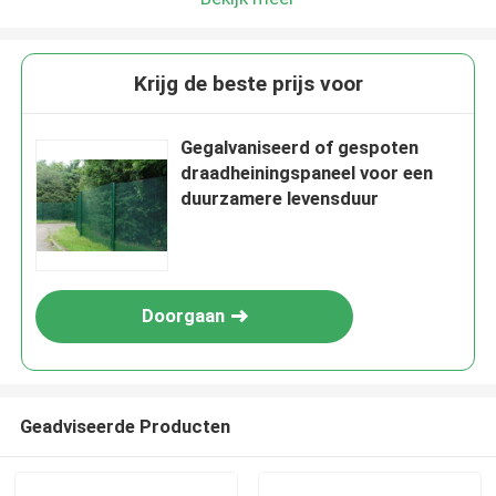
Krijg de beste prijs voor
Gegalvaniseerd of gespoten
draadheiningspaneel voor een
duurzamere levensduur
Doorgaan
Geadviseerde Producten