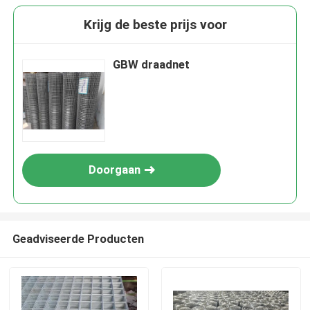
Krijg de beste prijs voor
GBW draadnet
Doorgaan
Geadviseerde Producten