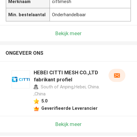
Merknaam
cittimesh
Min. bestelaantal
Onderhandelbaar
Bekijk meer
ONGEVEER ONS
HEBEI CITTI MESH CO.,LTD
fabrikant profiel
South of Anping,Hebei, China.
,China
5.0
Geverifieerde Leverancier
Bekijk meer