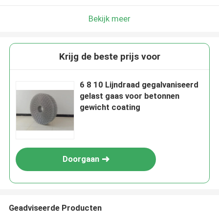
Bekijk meer
Krijg de beste prijs voor
6 8 10 Lijndraad gegalvaniseerd
gelast gaas voor betonnen
gewicht coating
Doorgaan
Geadviseerde Producten