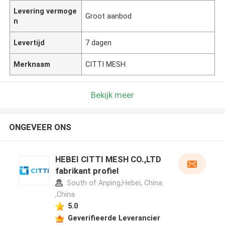
Levering vermoge
Groot aanbod
n
Levertijd
7 dagen
Merknaam
CITTI MESH
Bekijk meer
ONGEVEER ONS
HEBEI CITTI MESH CO.,LTD
fabrikant profiel
South of Anping,Hebei, China.
,China
5.0
Geverifieerde Leverancier