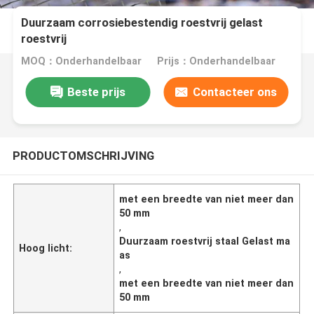
Duurzaam corrosiebestendig roestvrij gelast
roestvrij
MOQ：Onderhandelbaar
Prijs：Onderhandelbaar
Beste prijs
Contacteer ons
PRODUCTOMSCHRIJVING
met een breedte van niet meer dan
50 mm
,
Duurzaam roestvrij staal Gelast ma
Hoog licht:
as
,
met een breedte van niet meer dan
50 mm