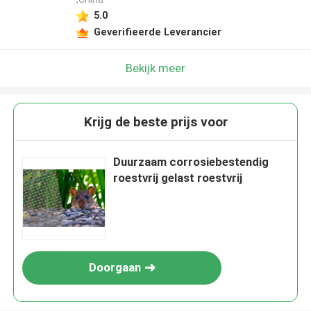
5.0
Geverifieerde Leverancier
Bekijk meer
Krijg de beste prijs voor
Duurzaam corrosiebestendig
roestvrij gelast roestvrij
Doorgaan