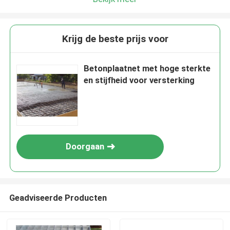
Krijg de beste prijs voor
Betonplaatnet met hoge sterkte
en stijfheid voor versterking
Doorgaan
Geadviseerde Producten