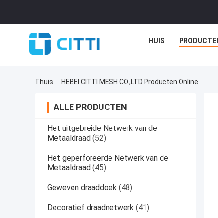
HUIS
PRODUCTE
Thuis
HEBEI CITTI MESH CO.,LTD Producten Online
ALLE PRODUCTEN
Het uitgebreide Netwerk van de
Metaaldraad
(52)
Het geperforeerde Netwerk van de
Metaaldraad
(45)
Geweven draaddoek
(48)
Decoratief draadnetwerk
(41)